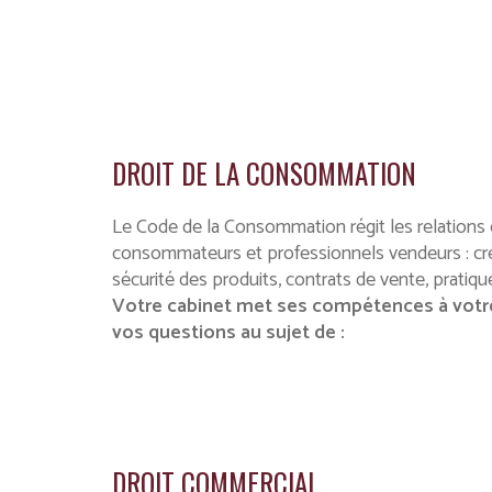
DROIT DE LA CONSOMMATION
Le Code de la Consommation régit les relations 
consommateurs et professionnels vendeurs : cr
sécurité des produits, contrats de vente, pratiq
Votre cabinet met ses compétences à votre
vos questions au sujet de :
DROIT COMMERCIAL