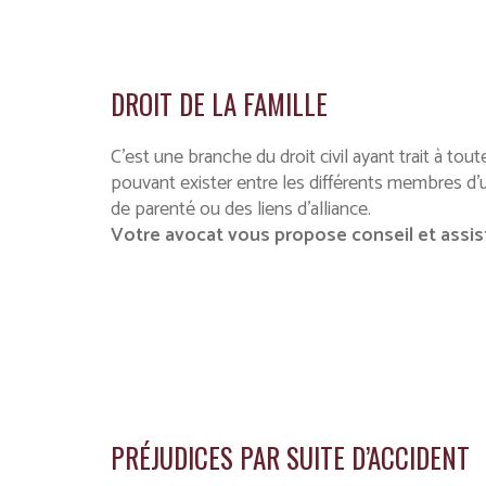
DROIT DE LA FAMILLE
C’est une branche du droit civil ayant trait à tout
pouvant exister entre les différents membres d’un
de parenté ou des liens d’alliance.
Votre avocat vous propose conseil et assist
PRÉJUDICES PAR SUITE D’ACCIDENT