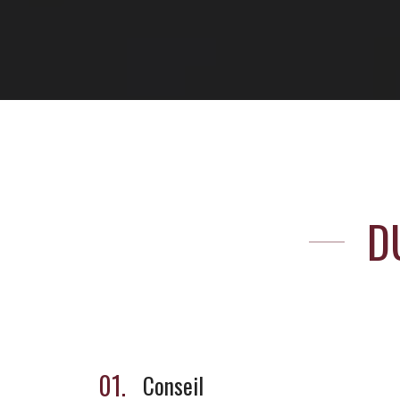
D
01.
Conseil