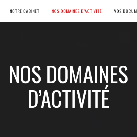
NOTRE CABINET
NOS DOMAINES D’ACTIVITÉ
VOS DOCUM
NOS DOMAINES
D’ACTIVITÉ