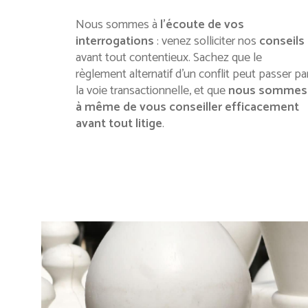
Nous sommes à
l’écoute de vos
interrogations
: venez solliciter nos
conseils
avant tout contentieux. Sachez que le
règlement alternatif d’un conflit peut passer pa
la voie transactionnelle, et que
nous sommes
à même de vous conseiller efficacement
avant tout litige
.