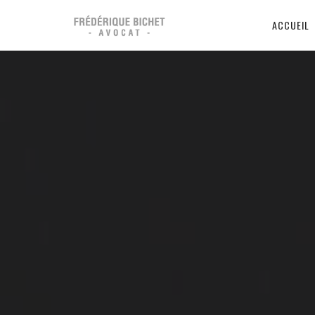
ACCUEIL