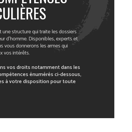
CULIÈRES
 une structure qui traite les dossiers
teur d’homme. Disponibles, experts et
ous vous donnerons les armes qui
x vos intérêts.
ns vos droits notamment dans les
ompétences énumérés ci-dessous,
 à votre disposition pour toute