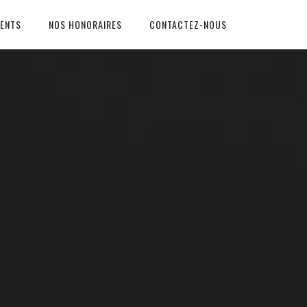
ENTS
NOS HONORAIRES
CONTACTEZ-NOUS