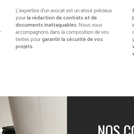
L’expertise d’un avocat est un atout précieux
pour
la rédaction de contrats et de
documents inattaquables
. Nous vous
r
accompagnons dans la composition de vos
textes pour
garantir la sécurité de vos
projets
.
NOS C