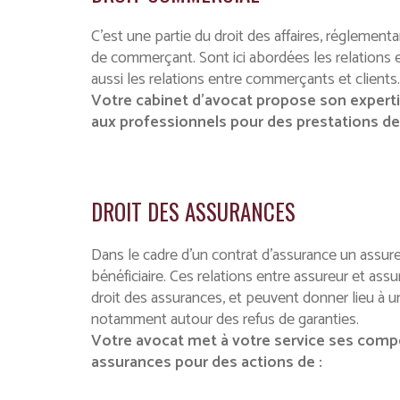
C’est une partie du droit des affaires, réglementa
de commerçant. Sont ici abordées les relations
aussi les relations entre commerçants et clients.
Votre cabinet d’avocat propose son expert
aux professionnels pour des prestations de 
DROIT DES ASSURANCES
Dans le cadre d’un contrat d’assurance un assure
bénéficiaire. Ces relations entre assureur et ass
droit des assurances, et peuvent donner lieu à un
notamment autour des refus de garanties.
Votre avocat met à votre service ses comp
assurances pour des actions de :