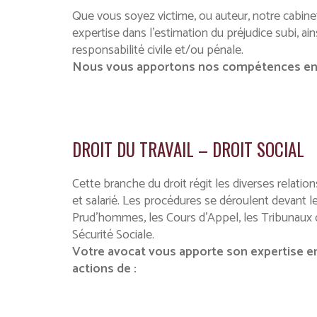
Que vous soyez victime, ou auteur, notre cabin
expertise dans l’estimation du préjudice subi, ai
responsabilité civile et/ou pénale.
Nous vous apportons nos compétences en 
DROIT DU TRAVAIL – DROIT SOCIAL
Cette branche du droit régit les diverses relati
et salarié. Les procédures se déroulent devant l
Prud’hommes, les Cours d’Appel, les Tribunaux 
Sécurité Sociale.
Votre avocat vous apporte son expertise en
actions de :