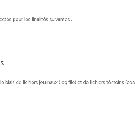
ctés pour les finalités suivantes :
ns
 biais de fichiers journaux (log file) et de fichiers témoins (coo