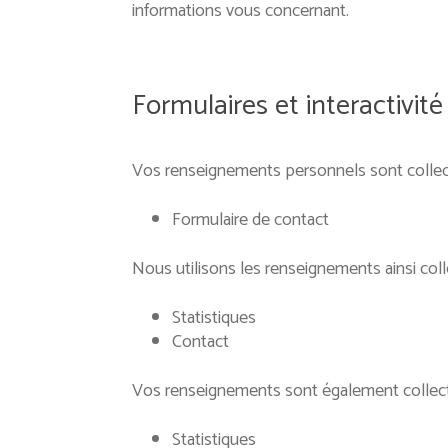
informations vous concernant.
Formulaires et interactivité 
Vos renseignements personnels sont collectés
Formulaire de contact
Nous utilisons les renseignements ainsi colle
Statistiques
Contact
Vos renseignements sont également collectés p
Statistiques