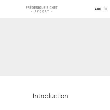
ACCUEIL
Introduction