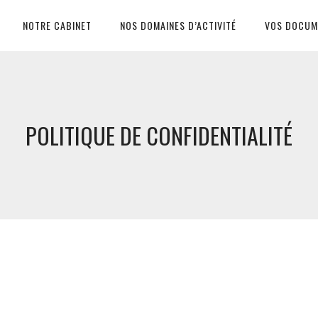
NOTRE CABINET
NOS DOMAINES D’ACTIVITÉ
VOS DOCUM
POLITIQUE DE CONFIDENTIALITÉ