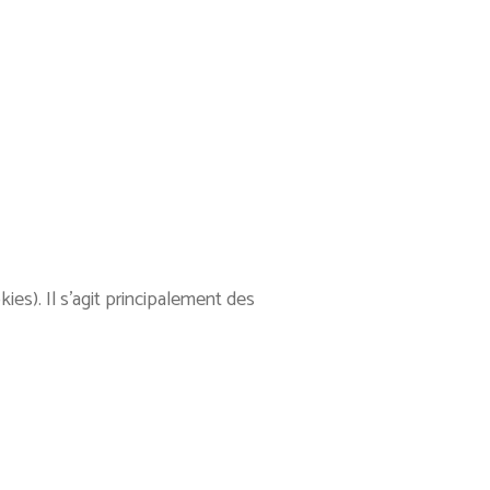
kies). Il s’agit principalement des