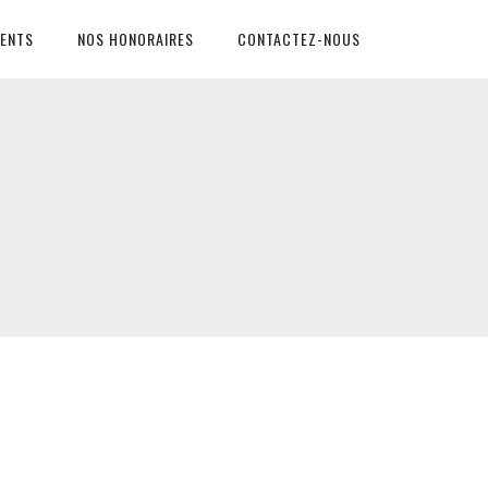
ENTS
NOS HONORAIRES
CONTACTEZ-NOUS