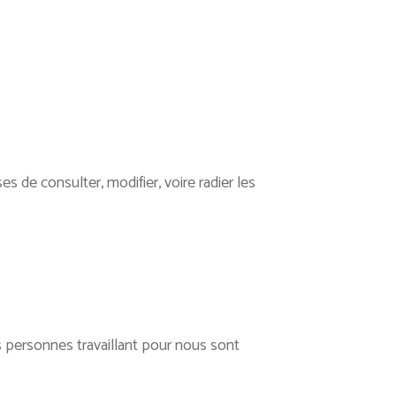
 de consulter, modifier, voire radier les
personnes travaillant pour nous sont