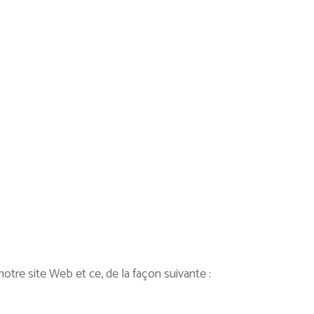
otre site Web et ce, de la façon suivante :