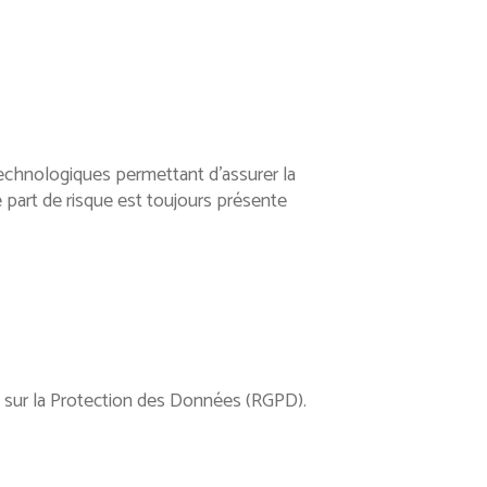
technologiques permettant d’assurer la
 part de risque est toujours présente
 sur la Protection des Données (RGPD).