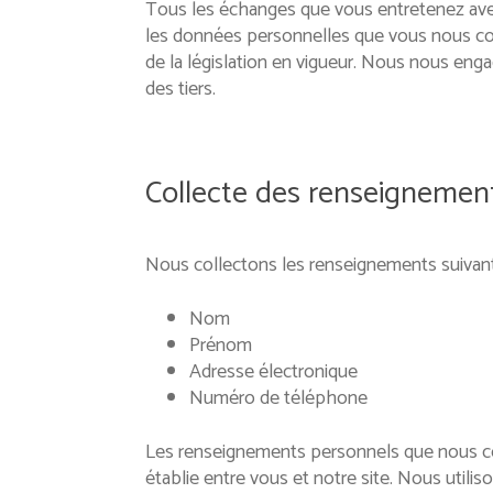
Tous les échanges que vous entretenez avec v
les données personnelles que vous nous confi
de la législation en vigueur. Nous nous eng
des tiers.
Collecte des renseignemen
Nous collectons les renseignements suivant
Nom
Prénom
Adresse électronique
Numéro de téléphone
Les renseignements personnels que nous collec
établie entre vous et notre site. Nous utili